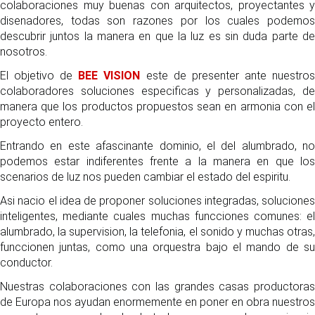
colaboraciones muy buenas con arquitectos, proyectantes y
disenadores, todas son razones por los cuales podemos
descubrir juntos la manera en que la luz es sin duda parte de
nosotros.
El objetivo de
BEE VISION
este de presenter ante nuestro
colaboradores soluciones especificas y personalizadas, de
manera que los productos propuestos sean en armonia con el
proyecto entero.
Entrando en este afascinante dominio, el del alumbrado, no
podemos estar indiferentes frente a la manera en que los
scenarios de luz nos pueden cambiar el estado del espiritu.
Asi nacio el idea de proponer soluciones integradas, soluciones
inteligentes, mediante cuales muchas funcciones comunes: el
alumbrado, la supervision, la telefonia, el sonido y muchas otras,
funccionen juntas, como una orquestra bajo el mando de su
conductor.
Nuestras colaboraciones con las grandes casas productoras
de Europa nos ayudan enormemente en poner en obra nuestros