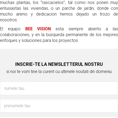
muchas plantas, los “rascacielos”, tal como nos ponen muy
entusiastas las viviendas, o un parche de jardin, donde con
mucho animo y dedicacion hemos dejado un trozo de
nosotros.
El equipo
BEE VISION
esta siempre abierto a las
colaboraciones, y en la busqueda permanente de los mejores
enfoques y soluciones para los proyectos.
INSCRIE-TE LA NEWSLETTERUL NOSTRU
si noi te vom tine la curent cu ultimele noutati din domeniu