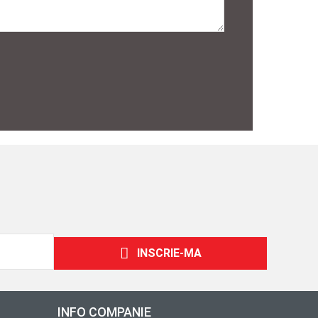
INSCRIE-MA
INFO COMPANIE